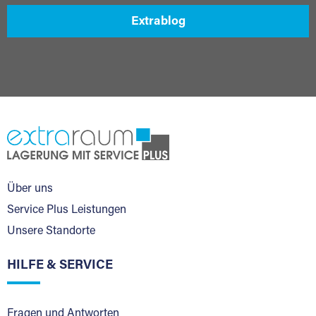
Extrablog
Über uns
Service Plus Leistungen
Unsere Standorte
HILFE & SERVICE
Fragen und Antworten