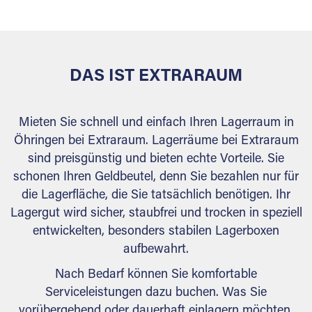
behördlichen Anforderungen.
DAS IST EXTRARAUM
Mieten Sie schnell und einfach Ihren Lagerraum in
Öhringen bei Extraraum. Lagerräume bei Extraraum
sind preisgünstig und bieten echte Vorteile. Sie
schonen Ihren Geldbeutel, denn Sie bezahlen nur für
die Lagerfläche, die Sie tatsächlich benötigen. Ihr
Lagergut wird sicher, staubfrei und trocken in speziell
entwickelten, besonders stabilen Lagerboxen
aufbewahrt.
Nach Bedarf können Sie komfortable
Serviceleistungen dazu buchen. Was Sie
vorübergehend oder dauerhaft einlagern möchten,