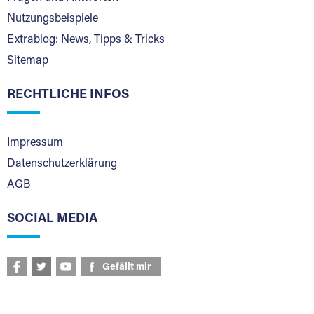
Nutzungsbeispiele
Extrablog: News, Tipps & Tricks
Sitemap
RECHTLICHE INFOS
Impressum
Datenschutzerklärung
AGB
SOCIAL MEDIA
Gefällt mir