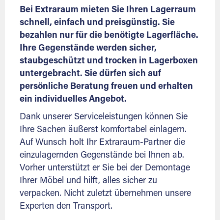
Bei Extraraum mieten Sie Ihren Lagerraum
schnell, einfach und preisgünstig. Sie
bezahlen nur für die benötigte Lagerfläche.
Ihre Gegenstände werden sicher,
staubgeschützt und trocken in Lagerboxen
untergebracht. Sie dürfen sich auf
persönliche Beratung freuen und erhalten
ein individuelles Angebot.
Dank unserer Serviceleistungen können Sie
Ihre Sachen äußerst komfortabel einlagern.
Auf Wunsch holt Ihr Extraraum-Partner die
einzulagernden Gegenstände bei Ihnen ab.
Vorher unterstützt er Sie bei der Demontage
Ihrer Möbel und hilft, alles sicher zu
verpacken. Nicht zuletzt übernehmen unsere
Experten den Transport.