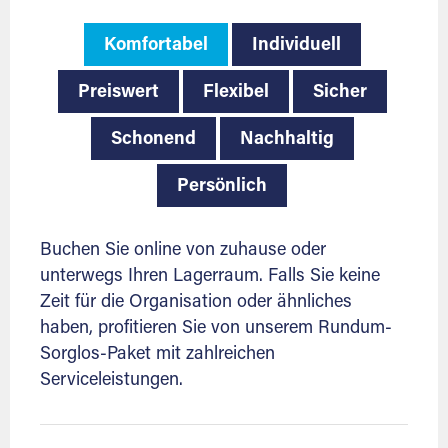
Komfortabel
Individuell
Preiswert
Flexibel
Sicher
Schonend
Nachhaltig
Persönlich
Buchen Sie online von zuhause oder
unterwegs Ihren Lagerraum. Falls Sie keine
Zeit für die Organisation oder ähnliches
haben, profitieren Sie von unserem Rundum-
Sorglos-Paket mit zahlreichen
Serviceleistungen.