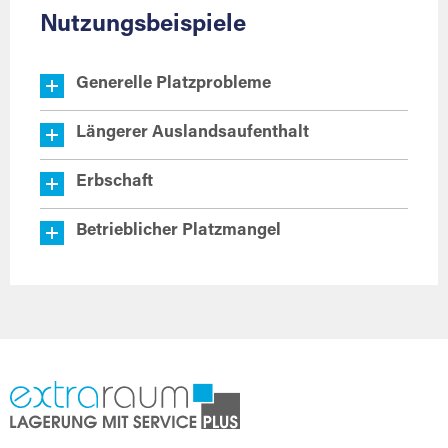
Nutzungsbeispiele
Generelle Platzprobleme
Längerer Auslandsaufenthalt
Erbschaft
Betrieblicher Platzmangel