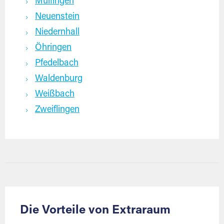
Mulfingen
Neuenstein
Niedernhall
Öhringen
Pfedelbach
Waldenburg
Weißbach
Zweiflingen
Die Vorteile von Extraraum