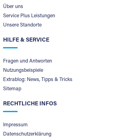
Über uns
Service Plus Leistungen
Unsere Standorte
HILFE & SERVICE
Fragen und Antworten
Nutzungsbeispiele
Extrablog: News, Tipps & Tricks
Sitemap
RECHTLICHE INFOS
Impressum
Datenschutzerklärung