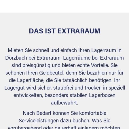
behördlichen Anforderungen.
DAS IST EXTRARAUM
Mieten Sie schnell und einfach Ihren Lagerraum in
Dörzbach bei Extraraum. Lagerräume bei Extraraum
sind preisgünstig und bieten echte Vorteile. Sie
schonen Ihren Geldbeutel, denn Sie bezahlen nur für
die Lagerfläche, die Sie tatsächlich benötigen. Ihr
Lagergut wird sicher, staubfrei und trocken in speziell
entwickelten, besonders stabilen Lagerboxen
aufbewahrt.
Nach Bedarf können Sie komfortable
Serviceleistungen dazu buchen. Was Sie
vorübergehend oder dauerhaft einlagern möchten,