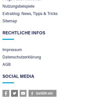
Nutzungsbeispiele
Extrablog: News, Tipps & Tricks
Sitemap
RECHTLICHE INFOS
Impressum
Datenschutzerklärung
AGB
SOCIAL MEDIA
Gefällt mir