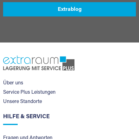
Extrablog
Über uns
Service Plus Leistungen
Unsere Standorte
HILFE & SERVICE
Fragen und Antworten