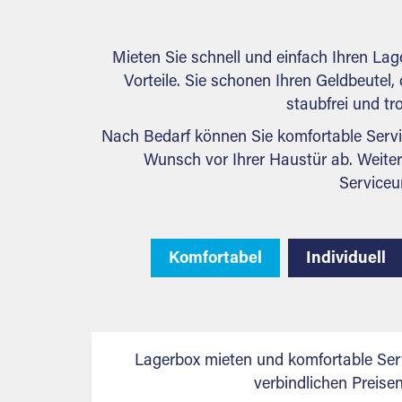
Mieten Sie schnell und einfach Ihren La
Vorteile. Sie schonen Ihren Geldbeutel, 
staubfrei und tr
Nach Bedarf können Sie komfortable Servi
Wunsch vor Ihrer Haustür ab. Weiter
Serviceu
Komfortabel
Individuell
Lagerbox mieten und komfortable Ser
verbindlichen Preis