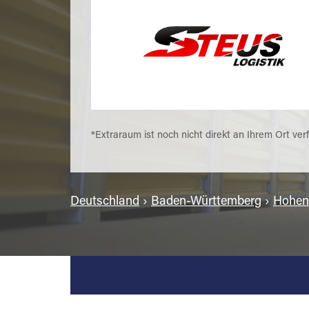
*Extraraum ist noch nicht direkt an Ihrem Ort ver
Deutschland
›
Baden-Württemberg
›
Hohenl