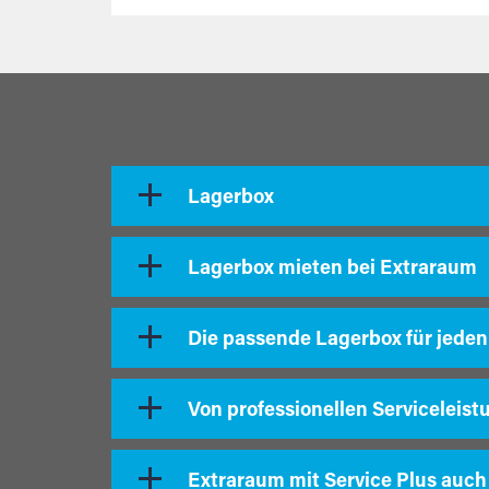
Lagerbox
Lagerbox mieten bei Extraraum
Die passende Lagerbox für jeden
Von professionellen Serviceleist
Extraraum mit Service Plus auch