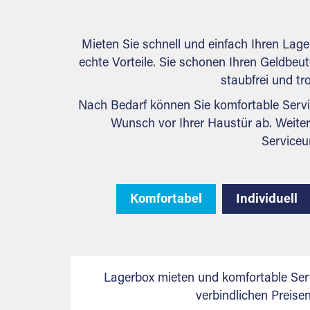
Mieten Sie schnell und einfach Ihren Lag
echte Vorteile. Sie schonen Ihren Geldbeute
staubfrei und tr
Nach Bedarf können Sie komfortable Servi
Wunsch vor Ihrer Haustür ab. Weiter
Serviceu
Komfortabel
Individuell
Lagerbox mieten und komfortable Ser
verbindlichen Preis