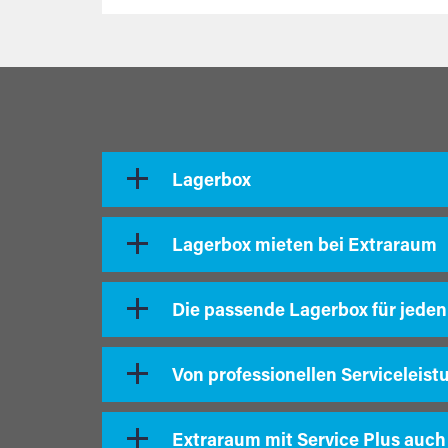
Lagerbox
Lagerbox mieten bei Extraraum
Die passende Lagerbox für jeden
Von professionellen Serviceleist
Extraraum mit Service Plus auch