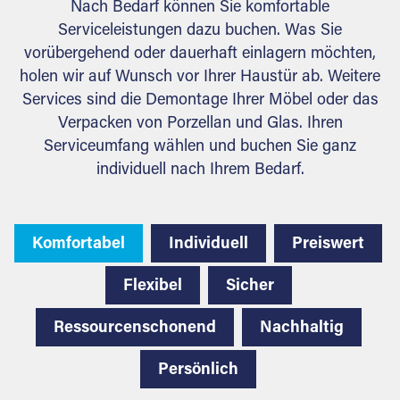
Nach Bedarf können Sie komfortable
Serviceleistungen dazu buchen. Was Sie
vorübergehend oder dauerhaft einlagern möchten,
holen wir auf Wunsch vor Ihrer Haustür ab. Weitere
Services sind die Demontage Ihrer Möbel oder das
Verpacken von Porzellan und Glas. Ihren
Serviceumfang wählen und buchen Sie ganz
individuell nach Ihrem Bedarf.
Komfortabel
Individuell
Preiswert
Flexibel
Sicher
Ressourcenschonend
Nachhaltig
Persönlich