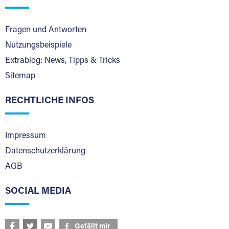
Fragen und Antworten
Nutzungsbeispiele
Extrablog: News, Tipps & Tricks
Sitemap
RECHTLICHE INFOS
Impressum
Datenschutzerklärung
AGB
SOCIAL MEDIA
Gefällt mir