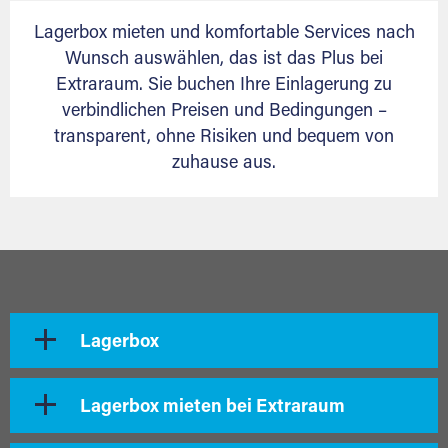
Lagerbox mieten und komfortable Services nach
Wunsch auswählen, das ist das Plus bei
Extraraum. Sie buchen Ihre Einlagerung zu
verbindlichen Preisen und Bedingungen –
transparent, ohne Risiken und bequem von
zuhause aus.
Lagerbox
Lagerbox mieten bei Extraraum