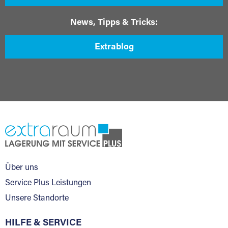
News, Tipps & Tricks:
Extrablog
Über uns
Service Plus Leistungen
Unsere Standorte
HILFE & SERVICE