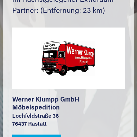
Ihr nächstgelegener Extraraum
Partner: (Entfernung: 23 km)
Werner Klumpp GmbH
Möbelspedition
Lochfeldstraße 36
76437 Rastatt