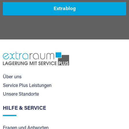
Extrablog
Über uns
Service Plus Leistungen
Unsere Standorte
HILFE & SERVICE
Fragen und Antworten