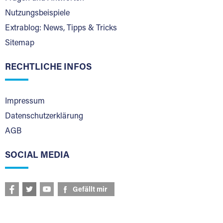
Nutzungsbeispiele
Extrablog: News, Tipps & Tricks
Sitemap
RECHTLICHE INFOS
Impressum
Datenschutzerklärung
AGB
SOCIAL MEDIA
Gefällt mir