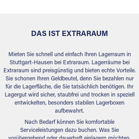
behördlichen Anforderungen.
DAS IST EXTRARAUM
Mieten Sie schnell und einfach Ihren Lagerraum in
Stuttgart-Hausen bei Extraraum. Lagerräume bei
Extraraum sind preisgünstig und bieten echte Vorteile.
Sie schonen Ihren Geldbeutel, denn Sie bezahlen nur
für die Lagerfläche, die Sie tatsächlich benötigen. Ihr
Lagergut wird sicher, staubfrei und trocken in speziell
entwickelten, besonders stabilen Lagerboxen
aufbewahrt.
Nach Bedarf können Sie komfortable
Serviceleistungen dazu buchen. Was Sie
vorübergehend oder dauerhaft einlagern möchten,