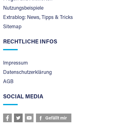
Nutzungsbeispiele
Extrablog: News, Tipps & Tricks
Sitemap
RECHTLICHE INFOS
Impressum
Datenschutzerklärung
AGB
SOCIAL MEDIA
Gefällt mir