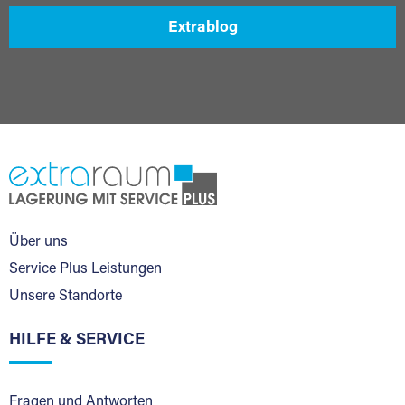
Extrablog
Über uns
Service Plus Leistungen
Unsere Standorte
HILFE & SERVICE
Fragen und Antworten