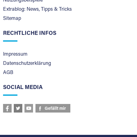
Nutzungsbeispiele
Extrablog: News, Tipps & Tricks
Sitemap
RECHTLICHE INFOS
Impressum
Datenschutzerklärung
AGB
SOCIAL MEDIA
Gefällt mir