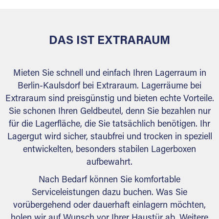
DAS IST EXTRARAUM
Mieten Sie schnell und einfach Ihren Lagerraum in
Berlin-Kaulsdorf bei Extraraum. Lagerräume bei
Extraraum sind preisgünstig und bieten echte Vorteile.
Sie schonen Ihren Geldbeutel, denn Sie bezahlen nur
für die Lagerfläche, die Sie tatsächlich benötigen. Ihr
Lagergut wird sicher, staubfrei und trocken in speziell
entwickelten, besonders stabilen Lagerboxen
aufbewahrt.
Nach Bedarf können Sie komfortable
Serviceleistungen dazu buchen. Was Sie
vorübergehend oder dauerhaft einlagern möchten,
holen wir auf Wunsch vor Ihrer Haustür ab. Weitere