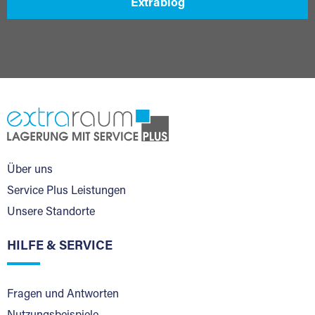
Extrablog
Über uns
Service Plus Leistungen
Unsere Standorte
HILFE & SERVICE
Fragen und Antworten