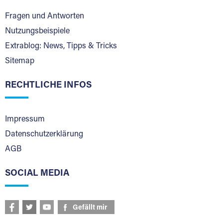
Fragen und Antworten
Nutzungsbeispiele
Extrablog: News, Tipps & Tricks
Sitemap
RECHTLICHE INFOS
Impressum
Datenschutzerklärung
AGB
SOCIAL MEDIA
Gefällt mir