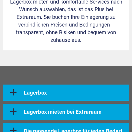
Lagerbox mieten und komfortable Services nach
Wunsch auswählen, das ist das Plus bei
Extraraum. Sie buchen Ihre Einlagerung zu
verbindlichen Preisen und Bedingungen –
transparent, ohne Risiken und bequem von
zuhause aus.
Lagerbox
Lagerbox mieten bei Extraraum
Die passende Lagerbox für jeden Bedarf