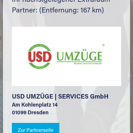
Ihr nächstgelegener Extraraum
Partner: (Entfernung: 167 km)
USD UMZÜGE | SERVICES GmbH
Am Kohlenplatz 14
01099 Dresden
Zur Partnerseite