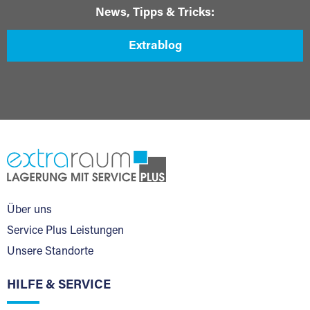
News, Tipps & Tricks:
Extrablog
Über uns
Service Plus Leistungen
Unsere Standorte
HILFE & SERVICE