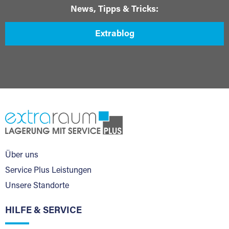
News, Tipps & Tricks:
Extrablog
Über uns
Service Plus Leistungen
Unsere Standorte
HILFE & SERVICE