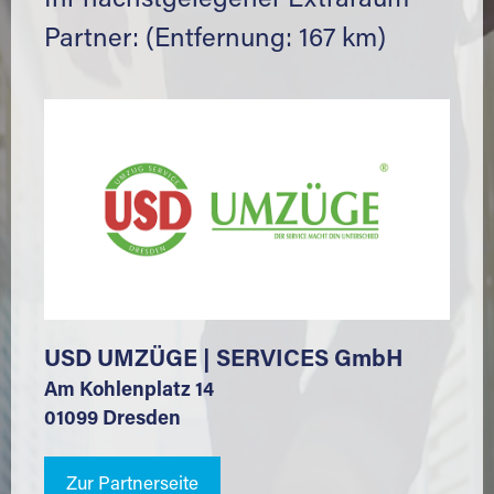
Ihr nächstgelegener Extraraum
Partner: (Entfernung: 167 km)
USD UMZÜGE | SERVICES GmbH
Am Kohlenplatz 14
01099 Dresden
Zur Partnerseite