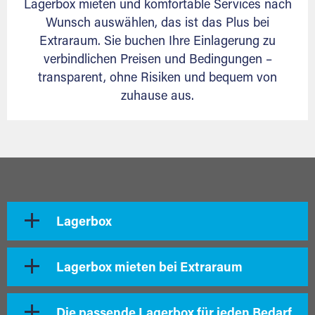
Lagerbox mieten und komfortable Services nach
Wunsch auswählen, das ist das Plus bei
Extraraum. Sie buchen Ihre Einlagerung zu
verbindlichen Preisen und Bedingungen –
transparent, ohne Risiken und bequem von
zuhause aus.
Lagerbox
Lagerbox mieten bei Extraraum
Die passende Lagerbox für jeden Bedarf