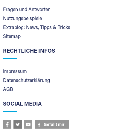
Fragen und Antworten
Nutzungsbeispiele
Extrablog: News, Tipps & Tricks
Sitemap
RECHTLICHE INFOS
Impressum
Datenschutzerklärung
AGB
SOCIAL MEDIA
Gefällt mir