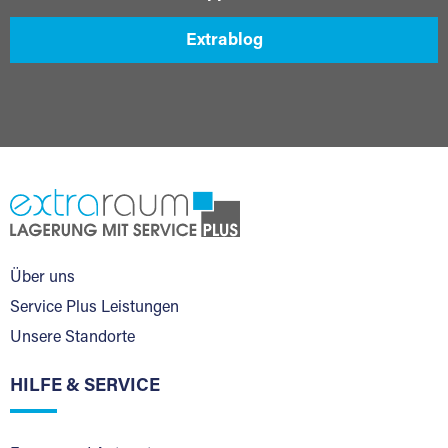
Extrablog
Über uns
Service Plus Leistungen
Unsere Standorte
HILFE & SERVICE