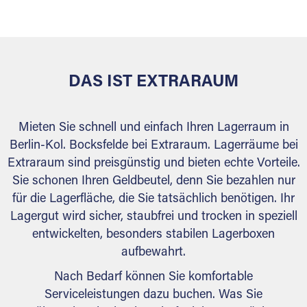
versiegelt. Natürlich erfüllen die Lagerhallen alle
behördlichen Anforderungen.
DAS IST EXTRARAUM
Mieten Sie schnell und einfach Ihren Lagerraum in
Berlin-Kol. Bocksfelde bei Extraraum. Lagerräume bei
Extraraum sind preisgünstig und bieten echte Vorteile.
Sie schonen Ihren Geldbeutel, denn Sie bezahlen nur
für die Lagerfläche, die Sie tatsächlich benötigen. Ihr
Lagergut wird sicher, staubfrei und trocken in speziell
entwickelten, besonders stabilen Lagerboxen
aufbewahrt.
Nach Bedarf können Sie komfortable
Serviceleistungen dazu buchen. Was Sie