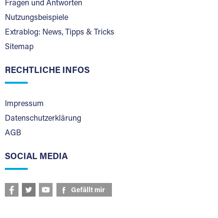
Fragen und Antworten
Nutzungsbeispiele
Extrablog: News, Tipps & Tricks
Sitemap
RECHTLICHE INFOS
Impressum
Datenschutzerklärung
AGB
SOCIAL MEDIA
Gefällt mir