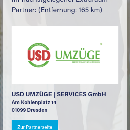
Ihr nächstgelegener Extraraum
Partner: (Entfernung: 165 km)
USD UMZÜGE | SERVICES GmbH
Am Kohlenplatz 14
01099 Dresden
Zur Partnerseite