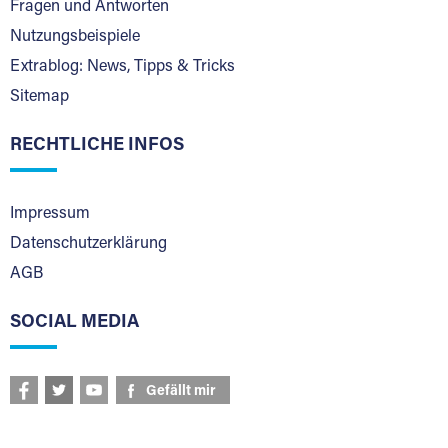
Fragen und Antworten
Nutzungsbeispiele
Extrablog: News, Tipps & Tricks
Sitemap
RECHTLICHE INFOS
Impressum
Datenschutzerklärung
AGB
SOCIAL MEDIA
Gefällt mir