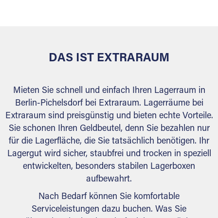
versiegelt. Natürlich erfüllen die Lagerhallen alle
behördlichen Anforderungen.
DAS IST EXTRARAUM
Mieten Sie schnell und einfach Ihren Lagerraum in
Berlin-Pichelsdorf bei Extraraum. Lagerräume bei
Extraraum sind preisgünstig und bieten echte Vorteile.
Sie schonen Ihren Geldbeutel, denn Sie bezahlen nur
für die Lagerfläche, die Sie tatsächlich benötigen. Ihr
Lagergut wird sicher, staubfrei und trocken in speziell
entwickelten, besonders stabilen Lagerboxen
aufbewahrt.
Nach Bedarf können Sie komfortable
Serviceleistungen dazu buchen. Was Sie