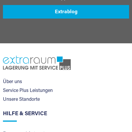
Extrablog
Über uns
Service Plus Leistungen
Unsere Standorte
HILFE & SERVICE