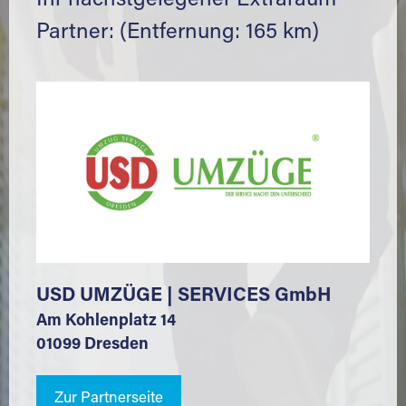
Ihr nächstgelegener Extraraum
Partner: (Entfernung: 165 km)
USD UMZÜGE | SERVICES GmbH
Am Kohlenplatz 14
01099 Dresden
Zur Partnerseite