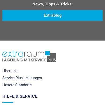
News, Tipps & Tricks:
Extrablog
Über uns
Service Plus Leistungen
Unsere Standorte
HILFE & SERVICE