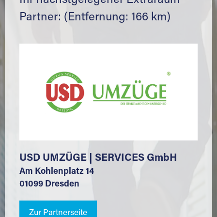
Ihr nächstgelegener Extraraum
Partner: (Entfernung: 166 km)
USD UMZÜGE | SERVICES GmbH
Am Kohlenplatz 14
01099 Dresden
Zur Partnerseite