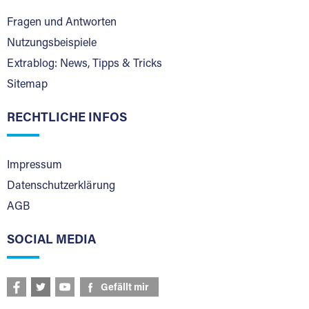
Fragen und Antworten
Nutzungsbeispiele
Extrablog: News, Tipps & Tricks
Sitemap
RECHTLICHE INFOS
Impressum
Datenschutzerklärung
AGB
SOCIAL MEDIA
Gefällt mir