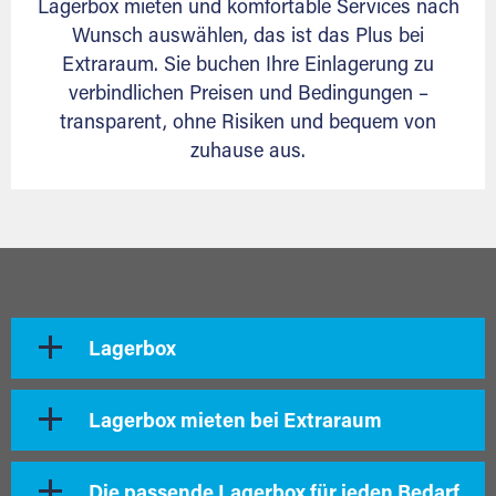
Lagerbox mieten und komfortable Services nach
Wunsch auswählen, das ist das Plus bei
Extraraum. Sie buchen Ihre Einlagerung zu
verbindlichen Preisen und Bedingungen –
transparent, ohne Risiken und bequem von
zuhause aus.
Lagerbox
Lagerbox mieten bei Extraraum
Die passende Lagerbox für jeden Bedarf