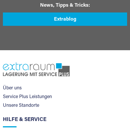
News, Tipps & Tricks:
Extrablog
Über uns
Service Plus Leistungen
Unsere Standorte
HILFE & SERVICE