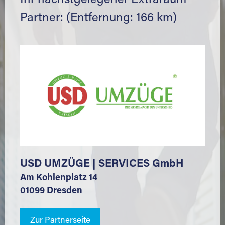
Ihr nächstgelegener Extraraum
Partner: (Entfernung: 166 km)
USD UMZÜGE | SERVICES GmbH
Am Kohlenplatz 14
01099 Dresden
Zur Partnerseite