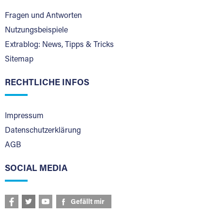
Fragen und Antworten
Nutzungsbeispiele
Extrablog: News, Tipps & Tricks
Sitemap
RECHTLICHE INFOS
Impressum
Datenschutzerklärung
AGB
SOCIAL MEDIA
Gefällt mir