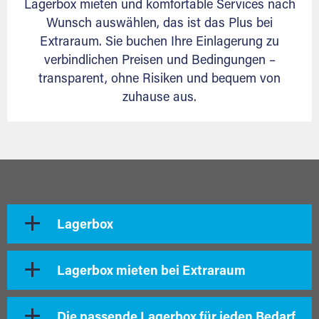
Lagerbox mieten und komfortable Services nach
Wunsch auswählen, das ist das Plus bei
Extraraum. Sie buchen Ihre Einlagerung zu
verbindlichen Preisen und Bedingungen –
transparent, ohne Risiken und bequem von
zuhause aus.
Lagerbox
Lagerbox mieten bei Extraraum
Die passende Lagerbox für jeden Bedarf