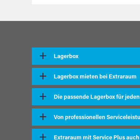
Lagerbox
Lagerbox mieten bei Extraraum
Die passende Lagerbox für jeden
Von professionellen Serviceleist
Extraraum mit Service Plus auch