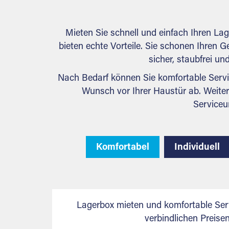
Mieten Sie schnell und einfach Ihren La
bieten echte Vorteile. Sie schonen Ihren Ge
sicher, staubfrei u
Nach Bedarf können Sie komfortable Servi
Wunsch vor Ihrer Haustür ab. Weiter
Serviceu
Komfortabel
Individuell
Lagerbox mieten und komfortable Ser
verbindlichen Preis