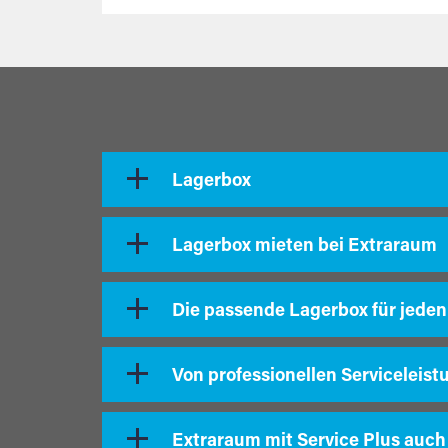
Lagerbox
Lagerbox mieten bei Extraraum
Die passende Lagerbox für jeden
Von professionellen Serviceleist
Extraraum mit Service Plus auch