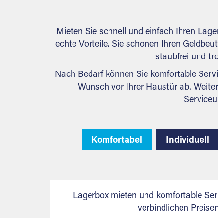
Mieten Sie schnell und einfach Ihren Lag
echte Vorteile. Sie schonen Ihren Geldbeute
staubfrei und tr
Nach Bedarf können Sie komfortable Servi
Wunsch vor Ihrer Haustür ab. Weiter
Serviceu
Komfortabel
Individuell
Lagerbox mieten und komfortable Ser
verbindlichen Preis