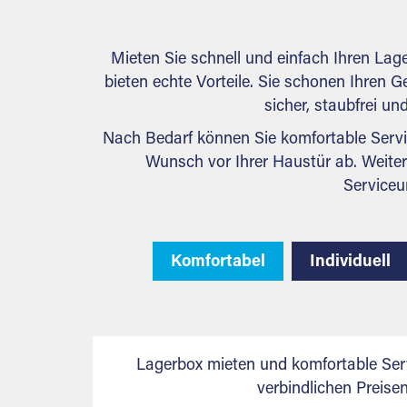
Mieten Sie schnell und einfach Ihren Lag
bieten echte Vorteile. Sie schonen Ihren Ge
sicher, staubfrei u
Nach Bedarf können Sie komfortable Servi
Wunsch vor Ihrer Haustür ab. Weiter
Serviceu
Komfortabel
Individuell
Lagerbox mieten und komfortable Ser
verbindlichen Preis