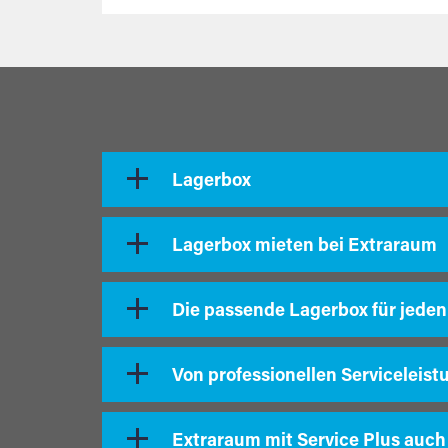
Lagerbox
Lagerbox mieten bei Extraraum
Die passende Lagerbox für jeden
Von professionellen Serviceleist
Extraraum mit Service Plus auch