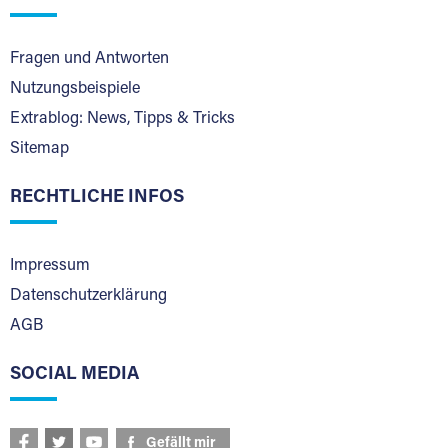
Fragen und Antworten
Nutzungsbeispiele
Extrablog: News, Tipps & Tricks
Sitemap
RECHTLICHE INFOS
Impressum
Datenschutzerklärung
AGB
SOCIAL MEDIA
Gefällt mir