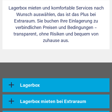
Lagerbox mieten und komfortable Services nach
Wunsch auswählen, das ist das Plus bei
Extraraum. Sie buchen Ihre Einlagerung zu
verbindlichen Preisen und Bedingungen –
transparent, ohne Risiken und bequem von
zuhause aus.
Lagerbox
Lagerbox mieten bei Extraraum