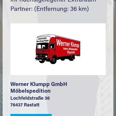
Ihr nächstgelegener Extraraum
Partner: (Entfernung: 36 km)
Werner Klumpp GmbH
Möbelspedition
Lochfeldstraße 36
76437 Rastatt