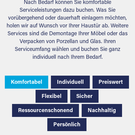
Nach Bedarf können Sie komfortable
Serviceleistungen dazu buchen. Was Sie
vorübergehend oder dauerhaft einlagern möchten,
holen wir auf Wunsch vor Ihrer Haustür ab. Weitere
Services sind die Demontage Ihrer Möbel oder das
Verpacken von Porzellan und Glas. Ihren
Serviceumfang wählen und buchen Sie ganz
individuell nach Ihrem Bedarf.
Komfortabel
Individuell
Preiswert
Flexibel
Sicher
Ressourcenschonend
Nachhaltig
Persönlich