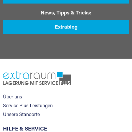
News, Tipps & Tricks:
Extrablog
Über uns
Service Plus Leistungen
Unsere Standorte
HILFE & SERVICE