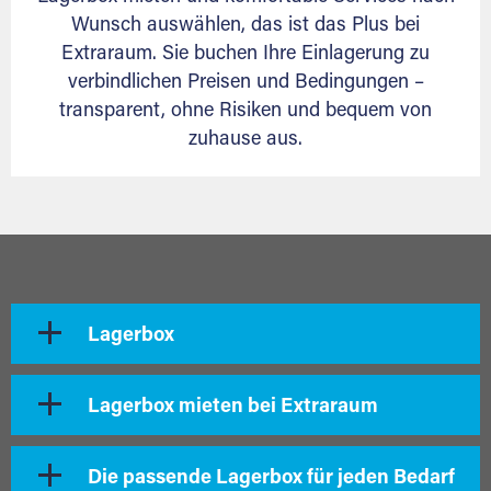
Wunsch auswählen, das ist das Plus bei
Extraraum. Sie buchen Ihre Einlagerung zu
verbindlichen Preisen und Bedingungen –
transparent, ohne Risiken und bequem von
zuhause aus.
Lagerbox
Lagerbox mieten bei Extraraum
Die passende Lagerbox für jeden Bedarf