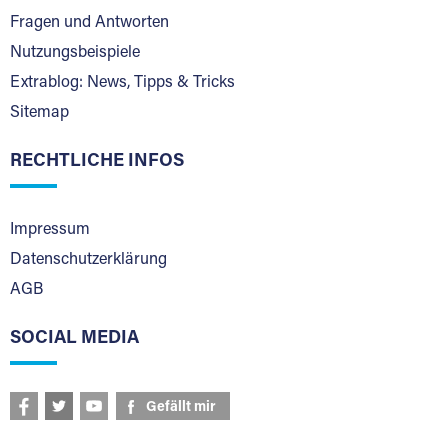
Fragen und Antworten
Nutzungsbeispiele
Extrablog: News, Tipps & Tricks
Sitemap
RECHTLICHE INFOS
Impressum
Datenschutzerklärung
AGB
SOCIAL MEDIA
Gefällt mir