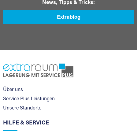
News, Tipps & Tricks:
Extrablog
Über uns
Service Plus Leistungen
Unsere Standorte
HILFE & SERVICE